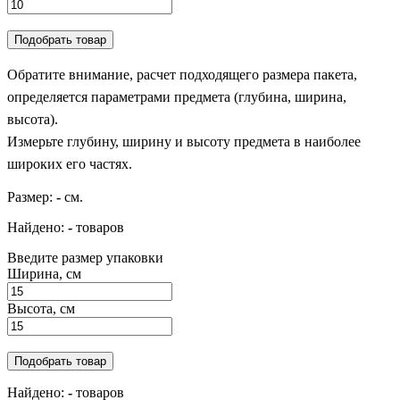
Подобрать товар
Обратите внимание, расчет подходящего размера пакета,
определяется параметрами предмета (глубина, ширина,
высота).
Измерьте глубину, ширину и высоту предмета в наиболее
широких его частях.
Размер:
-
см.
Найдено:
-
товаров
Введите размер упаковки
Ширина, см
Высота, см
Подобрать товар
Найдено:
-
товаров