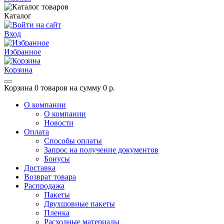
Каталог
Вход
Избранное
Корзина
Корзина
0 товаров на сумму 0 р.
О компании
О компании
Новости
Оплата
Способы оплаты
Запрос на получение документов
Бонусы
Доставка
Возврат товара
Распродажа
Пакеты
Двухшовные пакеты
Пленка
Расходные материалы