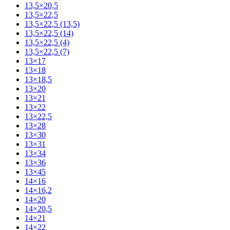
13,5×20,5
13,5×22,5
13,5×22,5 (13,5)
13,5×22,5 (14)
13,5×22,5 (4)
13,5×22,5 (7)
13×17
13×18
13×18,5
13×20
13×21
13×22
13×22,5
13×28
13×30
13×31
13×34
13×36
13×45
14×16
14×16,2
14×20
14×20,5
14×21
14×22