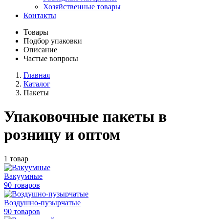
Хозяйственные товары
Контакты
Товары
Подбор упаковки
Описание
Частые вопросы
Главная
Каталог
Пакеты
Упаковочные пакеты в
розницу и оптом
1 товар
Вакуумные
90 товаров
Воздушно-пузырчатые
90 товаров