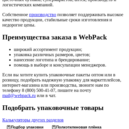
логистических компаний.
Собственное
производство
позволяет поддерживать высокое
качество продукции, стабильные сроки изготовления и
недорогие цены.
Преимущества заказа в WebPack
широкий ассортимент продукции;
упаковка различных размеров, цветов;
нанесение логотипа и брендирование;
помощь в выборе и консультации менеджеров.
Если вы хотите купить упаковочные пакеты оптом или в
розницу, подобрать надежную упаковку для маркетплейсов,
интернет-магазина или производства, звоните нам по
телефону 8 (800) 500-41-07, пишите на почту
mail@webpack.ru
или в чат.
Подобрать упаковочные товары
Калькуляторы других разделов
Подбор упаковки
Полиэтиленовая плёнка