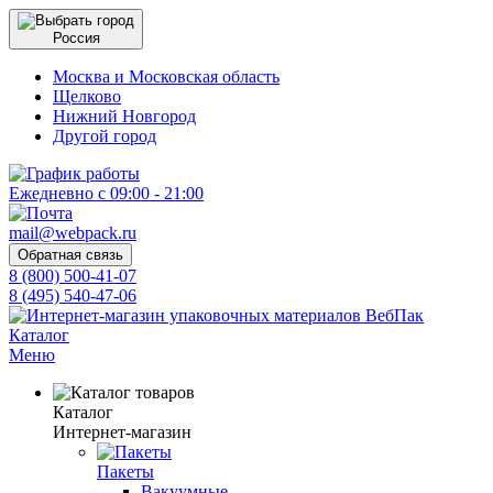
Россия
Москва и Московская область
Щелково
Нижний Новгород
Другой город
Ежедневно с 09:00 - 21:00
mail@webpack.ru
Обратная связь
8 (800) 500-41-07
8 (495) 540-47-06
Каталог
Меню
Каталог
Интернет-магазин
Пакеты
Вакуумные