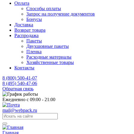
Оплата
Способы оплаты
Запрос на получение документов
Бонусы
Доставка
Возврат товара
Распродажа
Пакеты
Двухшовные пакеты
Пленка
Расходные материалы
Хозяйственные товары
Контакты
8 (800) 500-41-07
8 (495) 540-47-06
Обратная связь
Ежедневно с 09:00 - 21:00
mail@webpack.ru
Главная