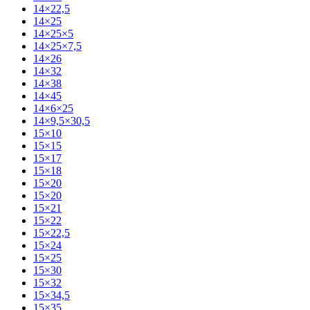
14×22,5
14×25
14×25×5
14×25×7,5
14×26
14×32
14×38
14×45
14×6×25
14×9,5×30,5
15×10
15×15
15×17
15×18
15×20
15×20
15×21
15×22
15×22,5
15×24
15×25
15×30
15×32
15×34,5
15×35