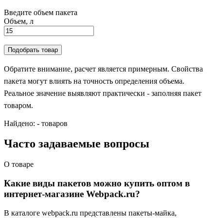
Введите объем пакета
Объем, л
Подобрать товар
Обратите внимание, расчет является примерным. Свойства
пакета могут влиять на точность определения объема.
Реальное значение выявляют практически - заполняя пакет
товаром.
Найдено:
-
товаров
Часто задаваемые вопросы
О товаре
Какие виды пакетов можно купить оптом в
интернет-магазине Webpack.ru?
В каталоге webpack.ru представлены пакеты-майка,