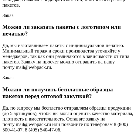
пакетов.
Заказ
Можно ли заказать пакеты с логотипом или
печатью?
Да, мы изготавливаем пакеты с индивидуальной печатью.
Минимальный тираж и сроки производства уточняйте у
менеджеров, так как они различаются в зависимости от типа
пакетов. Заявку на просчет можно отправить на нашу
почту mail@webpack.ru.
Заказ
Можно ли получить бесплатные образцы
пакетов перед оптовой закупкой?
Да, по запросу мы бесплатно отправляем образцы продукции
(до 5 артикулов), чтобы вы могли оценить качество материала,
плотность и вместительность. Оставьте заявку на
почту mail@webpack.ru или позвоните по телефонам 8 (800)
500-41-07, 8 (495) 540-47-06.