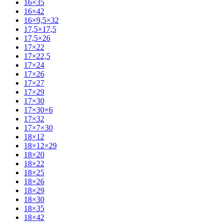
16×35
16×42
16×9,5×32
17,5×17,5
17,5×26
17×22
17×22,5
17×24
17×26
17×27
17×29
17×30
17×30×6
17×32
17×7×30
18×12
18×12×29
18×20
18×22
18×25
18×26
18×29
18×30
18×35
18×42