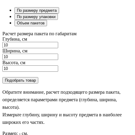
По размеру предмета
По размеру упаковки
Объем пакетов
Расчет размера пакета по габаритам
Глубина, см
Ширина, см
Высота, см
Подобрать товар
Обратите внимание, расчет подходящего размера пакета,
определяется параметрами предмета (глубина, ширина,
высота).
Измерьте глубину, ширину и высоту предмета в наиболее
широких его частях.
Размер:
-
см.