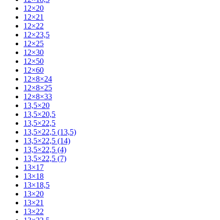
12×20
12×21
12×22
12×23,5
12×25
12×30
12×50
12×60
12×8×24
12×8×25
12×8×33
13,5×20
13,5×20,5
13,5×22,5
13,5×22,5 (13,5)
13,5×22,5 (14)
13,5×22,5 (4)
13,5×22,5 (7)
13×17
13×18
13×18,5
13×20
13×21
13×22