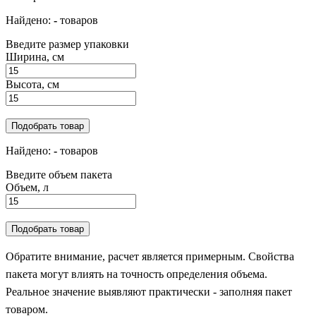
Найдено:
-
товаров
Введите размер упаковки
Ширина, см
Высота, см
Подобрать товар
Найдено:
-
товаров
Введите объем пакета
Объем, л
Подобрать товар
Обратите внимание, расчет является примерным. Свойства
пакета могут влиять на точность определения объема.
Реальное значение выявляют практически - заполняя пакет
товаром.