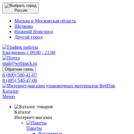
Россия
Москва и Московская область
Щелково
Нижний Новгород
Другой город
Ежедневно с 09:00 - 21:00
mail@webpack.ru
Обратная связь
8 (800) 500-41-07
8 (495) 540-47-06
Каталог
Меню
Каталог
Интернет-магазин
Пакеты
Вакуумные