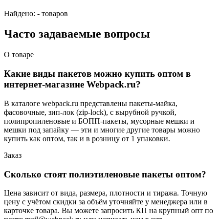
Найдено:
-
товаров
Часто задаваемые вопросы
О товаре
Какие виды пакетов можно купить оптом в
интернет-магазине Webpack.ru?
В каталоге webpack.ru представлены пакеты-майка,
фасовочные, зип-лок (zip-lock), с вырубной ручкой,
полипропиленовые и БОПП-пакеты, мусорные мешки и
мешки под запайку — эти и многие другие товары можно
купить как оптом, так и в розницу от 1 упаковки.
Заказ
Сколько стоят полиэтиленовые пакеты оптом?
Цена зависит от вида, размера, плотности и тиража. Точную
цену с учётом скидки за объём уточняйте у менеджера или в
карточке товара. Вы можете запросить КП на крупный опт по