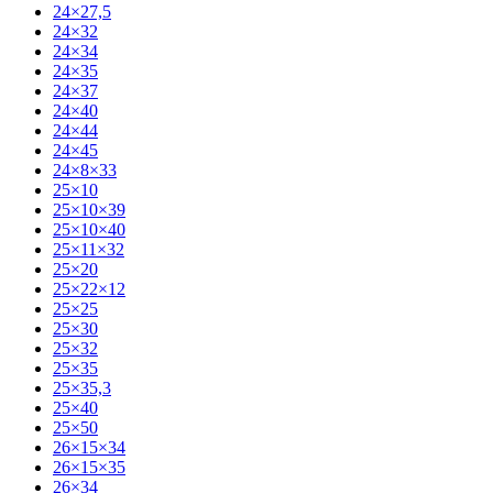
24×27,5
24×32
24×34
24×35
24×37
24×40
24×44
24×45
24×8×33
25×10
25×10×39
25×10×40
25×11×32
25×20
25×22×12
25×25
25×30
25×32
25×35
25×35,3
25×40
25×50
26×15×34
26×15×35
26×34