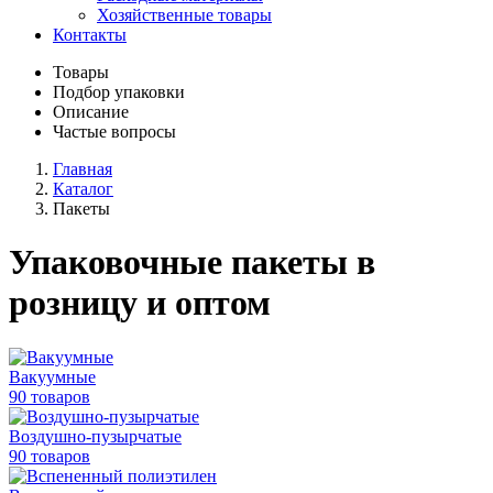
Хозяйственные товары
Контакты
Товары
Подбор упаковки
Описание
Частые вопросы
Главная
Каталог
Пакеты
Упаковочные пакеты в
розницу и оптом
Вакуумные
90 товаров
Воздушно-пузырчатые
90 товаров