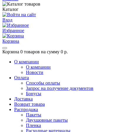
Каталог
Вход
Избранное
Корзина
Корзина
0 товаров на сумму 0 р.
О компании
О компании
Новости
Оплата
Способы оплаты
Запрос на получение документов
Бонусы
Доставка
Возврат товара
Распродажа
Пакеты
Двухшовные пакеты
Пленка
Расходные материалы