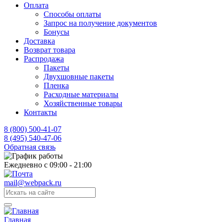
Оплата
Способы оплаты
Запрос на получение документов
Бонусы
Доставка
Возврат товара
Распродажа
Пакеты
Двухшовные пакеты
Пленка
Расходные материалы
Хозяйственные товары
Контакты
8 (800) 500-41-07
8 (495) 540-47-06
Обратная связь
Ежедневно с 09:00 - 21:00
mail@webpack.ru
Главная