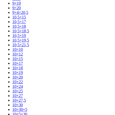
9×19
9×20
9×4×20,5
10,5×15
10,5×17
10,5×18
10,5×18,5
10,5×19
10,5×19,5
10,5×21,5
10×10
10×12
10×15
10×17
10×18
10×19
10×20
10×22
10×24
10×25
10×27
10×27,5
10×30
10×30×5
10×5×30