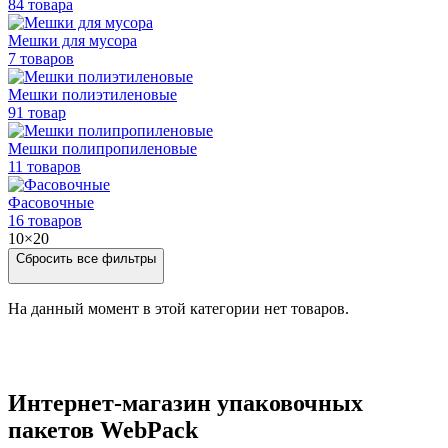
84 товара
Мешки для мусора
7 товаров
Мешки полиэтиленовые
91 товар
Мешки
полипропиленовые
11 товаров
Фасовочные
16 товаров
10×20
Сбросить все фильтры
На данный момент в этой категории нет товаров.
Интернет-магазин упаковочных
пакетов WebPack