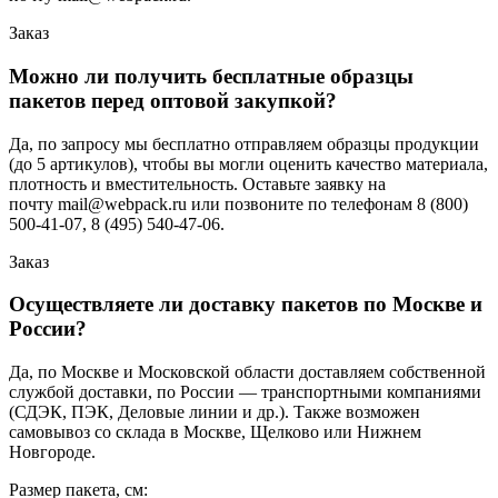
Заказ
Можно ли получить бесплатные образцы
пакетов перед оптовой закупкой?
Да, по запросу мы бесплатно отправляем образцы продукции
(до 5 артикулов), чтобы вы могли оценить качество материала,
плотность и вместительность. Оставьте заявку на
почту mail@webpack.ru или позвоните по телефонам 8 (800)
500-41-07, 8 (495) 540-47-06.
Заказ
Осуществляете ли доставку пакетов по Москве и
России?
Да, по Москве и Московской области доставляем собственной
службой доставки, по России — транспортными компаниями
(СДЭК, ПЭК, Деловые линии и др.). Также возможен
самовывоз со склада в Москве, Щелково или Нижнем
Новгороде.
Размер пакета, см: