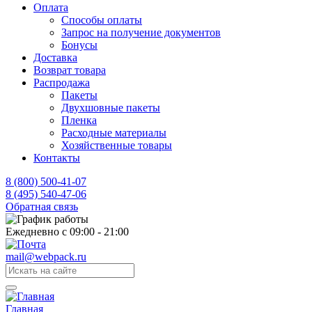
Оплата
Способы оплаты
Запрос на получение документов
Бонусы
Доставка
Возврат товара
Распродажа
Пакеты
Двухшовные пакеты
Пленка
Расходные материалы
Хозяйственные товары
Контакты
8 (800) 500-41-07
8 (495) 540-47-06
Обратная связь
Ежедневно с 09:00 - 21:00
mail@webpack.ru
Главная