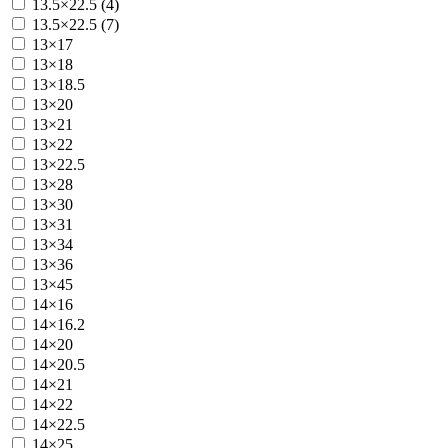
13.5×22.5 (4)
13.5×22.5 (7)
13×17
13×18
13×18.5
13×20
13×21
13×22
13×22.5
13×28
13×30
13×31
13×34
13×36
13×45
14×16
14×16.2
14×20
14×20.5
14×21
14×22
14×22.5
14×25