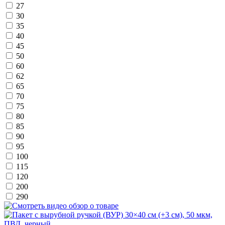
27
30
35
40
45
50
60
62
65
70
75
80
85
90
95
100
115
120
200
290