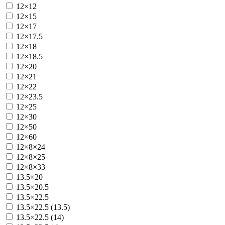
12×12
12×15
12×17
12×17.5
12×18
12×18.5
12×20
12×21
12×22
12×23.5
12×25
12×30
12×50
12×60
12×8×24
12×8×25
12×8×33
13.5×20
13.5×20.5
13.5×22.5
13.5×22.5 (13.5)
13.5×22.5 (14)