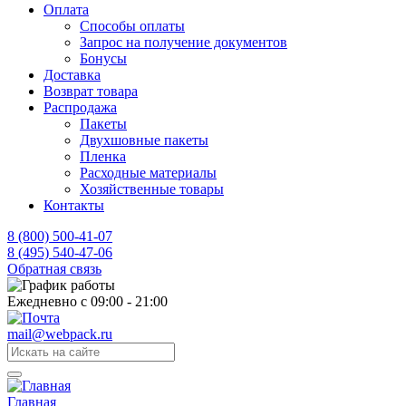
Оплата
Способы оплаты
Запрос на получение документов
Бонусы
Доставка
Возврат товара
Распродажа
Пакеты
Двухшовные пакеты
Пленка
Расходные материалы
Хозяйственные товары
Контакты
8 (800) 500-41-07
8 (495) 540-47-06
Обратная связь
Ежедневно с 09:00 - 21:00
mail@webpack.ru
Главная