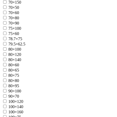
70×150
70×50
70×60
70×80
70×90
75×100
75×60
78.7×75
79.5×62.5
80×100
80×120
80×140
80×60
80×65
80×75
80×80
80×95
90×100
90×70
100×120
100×140
100×160