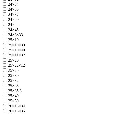
24×34
24×35
24×37
24×40
24×44
24×45
24×8×33
25×10
25×10×39
25×10×40
25×11×32
25×20
25×22×12
25×25
25×30
25×32
25×35
25×35.3
25×40
25×50
26×15×34
26×15×35