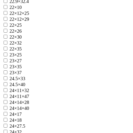
22.9×32.4
22×10
22×12×25
22×12×29
22×25
22×26
22×30
22×32
22×35
23×25
23×27
23×35
23×37
24.5×33
24.5×40
24×11×32
24×11×47
24×14×28
24×14×40
24×17
24×18
24×27.5
24×32