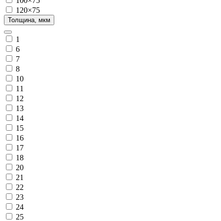
100×75
120×75
Толщина, мкм
1
6
7
8
10
11
12
13
14
15
16
17
18
20
21
22
23
24
25