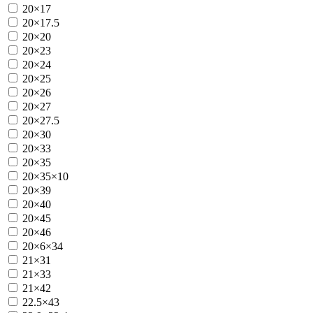
20×17
20×17.5
20×20
20×23
20×24
20×25
20×26
20×27
20×27.5
20×30
20×33
20×35
20×35×10
20×39
20×40
20×45
20×46
20×6×34
21×31
21×33
21×42
22.5×43