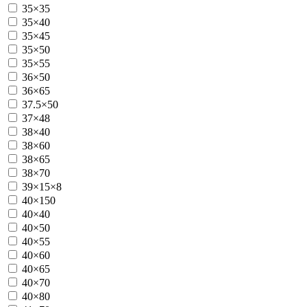
35×35
35×40
35×45
35×50
35×55
36×50
36×65
37.5×50
37×48
38×40
38×60
38×65
38×70
39×15×8
40×150
40×40
40×50
40×55
40×60
40×65
40×70
40×80