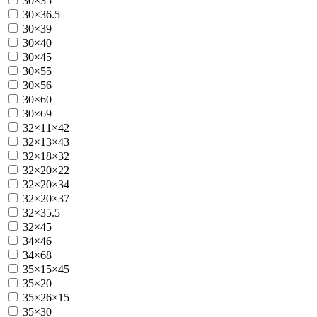
30×35
30×36.5
30×39
30×40
30×45
30×55
30×56
30×60
30×69
32×11×42
32×13×43
32×18×32
32×20×22
32×20×34
32×20×37
32×35.5
32×45
34×46
34×68
35×15×45
35×20
35×26×15
35×30