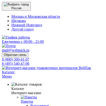
Россия
Москва и Московская область
Щелково
Нижний Новгород
Другой город
Ежедневно с 09:00 - 21:00
mail@webpack.ru
Обратная связь
8 (800) 500-41-07
8 (495) 540-47-06
Каталог
Меню
Каталог
Интернет-магазин
Пакеты
Вакуумные