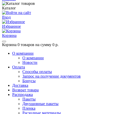
Каталог
Вход
Избранное
Корзина
Корзина
0 товаров на сумму 0 р.
О компании
О компании
Новости
Оплата
Способы оплаты
Запрос на получение документов
Бонусы
Доставка
Возврат товара
Распродажа
Пакеты
Двухшовные пакеты
Пленка
Расходные материалы