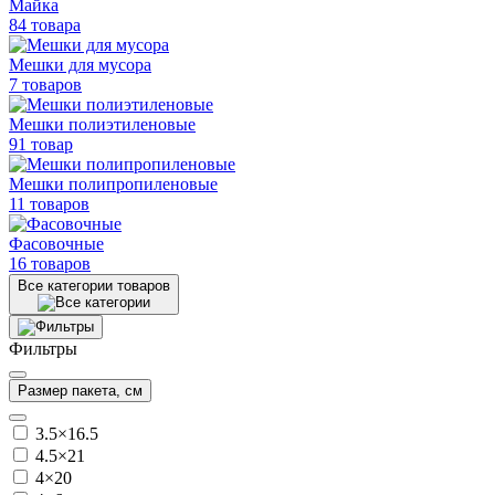
Майка
84 товара
Мешки для мусора
7 товаров
Мешки полиэтиленовые
91 товар
Мешки
полипропиленовые
11 товаров
Фасовочные
16 товаров
Все категории товаров
Фильтры
Размер пакета, см
3.5×16.5
4.5×21
4×20