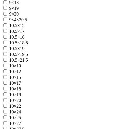
9×18
9×19
9×20
9×4×20.5
10.5×15
10.5×17
10.5×18
10.5×18.5
10.5×19
10.5×19.5
10.5×21.5
10×10
10×12
10×15
10×17
10×18
10×19
10×20
10×22
10×24
10×25
10×27