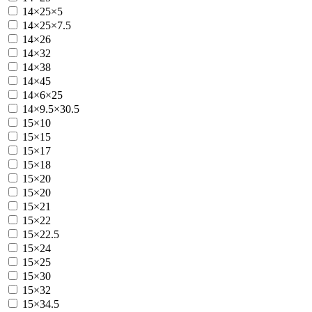
14×25×5
14×25×7.5
14×26
14×32
14×38
14×45
14×6×25
14×9.5×30.5
15×10
15×15
15×17
15×18
15×20
15×20
15×21
15×22
15×22.5
15×24
15×25
15×30
15×32
15×34.5