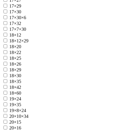
17×27
17×29
17×30
17×30×6
17×32
17×7×30
18×12
18×12×29
18×20
18×22
18×25
18×26
18×29
18×30
18×35
18×42
18×60
19×24
19×35
19×8×24
20×10×34
20×15
20×16