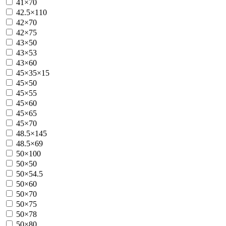
41×70
42.5×110
42×70
42×75
43×50
43×53
43×60
45×35×15
45×50
45×55
45×60
45×65
45×70
48.5×145
48.5×69
50×100
50×50
50×54.5
50×60
50×70
50×75
50×78
50×80