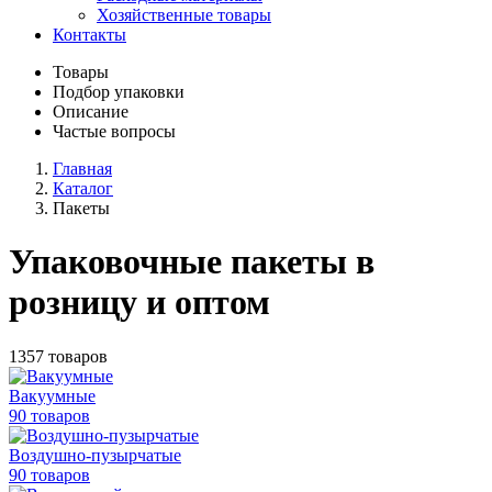
Хозяйственные товары
Контакты
Товары
Подбор упаковки
Описание
Частые вопросы
Главная
Каталог
Пакеты
Упаковочные пакеты в
розницу и оптом
1357 товаров
Вакуумные
90 товаров
Воздушно-пузырчатые
90 товаров