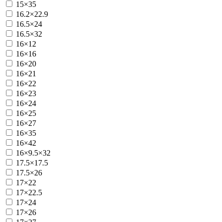
15×35
16.2×22.9
16.5×24
16.5×32
16×12
16×16
16×20
16×21
16×22
16×23
16×24
16×25
16×27
16×35
16×42
16×9.5×32
17.5×17.5
17.5×26
17×22
17×22.5
17×24
17×26