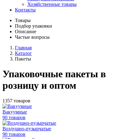
Хозяйственные товары
Контакты
Товары
Подбор упаковки
Описание
Частые вопросы
Главная
Каталог
Пакеты
Упаковочные пакеты в
розницу и оптом
1357 товаров
Вакуумные
90 товаров
Воздушно-пузырчатые
90 товаров