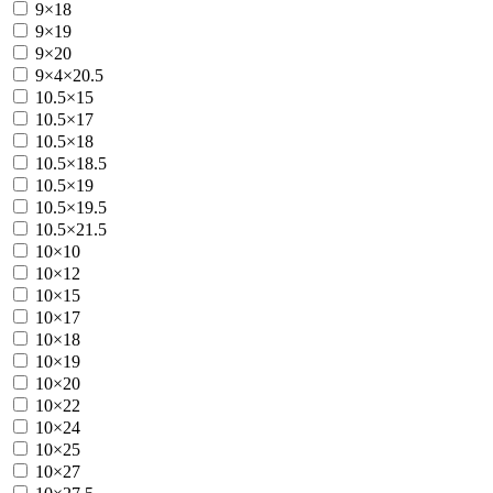
9×18
9×19
9×20
9×4×20.5
10.5×15
10.5×17
10.5×18
10.5×18.5
10.5×19
10.5×19.5
10.5×21.5
10×10
10×12
10×15
10×17
10×18
10×19
10×20
10×22
10×24
10×25
10×27