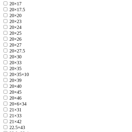
20×17
20×17.5
20×20
20×23
20×24
20×25
20×26
20×27
20×27.5
20×30
20×33
20×35
20×35×10
20×39
20×40
20×45
20×46
20×6×34
21×31
21×33
21×42
22.5×43