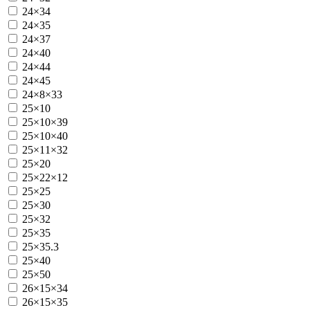
24×34
24×35
24×37
24×40
24×44
24×45
24×8×33
25×10
25×10×39
25×10×40
25×11×32
25×20
25×22×12
25×25
25×30
25×32
25×35
25×35.3
25×40
25×50
26×15×34
26×15×35