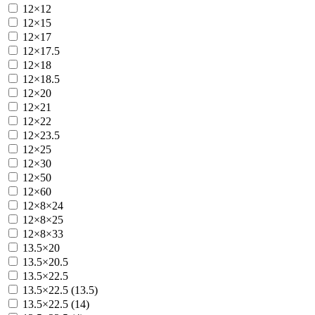
12×12
12×15
12×17
12×17.5
12×18
12×18.5
12×20
12×21
12×22
12×23.5
12×25
12×30
12×50
12×60
12×8×24
12×8×25
12×8×33
13.5×20
13.5×20.5
13.5×22.5
13.5×22.5 (13.5)
13.5×22.5 (14)