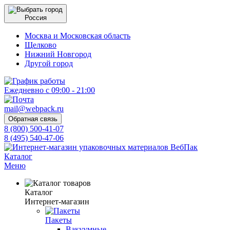
Россия
Москва и Московская область
Щелково
Нижний Новгород
Другой город
Ежедневно с 09:00 - 21:00
mail@webpack.ru
Обратная связь
8 (800) 500-41-07
8 (495) 540-47-06
Каталог
Меню
Каталог
Интернет-магазин
Пакеты
Вакуумные