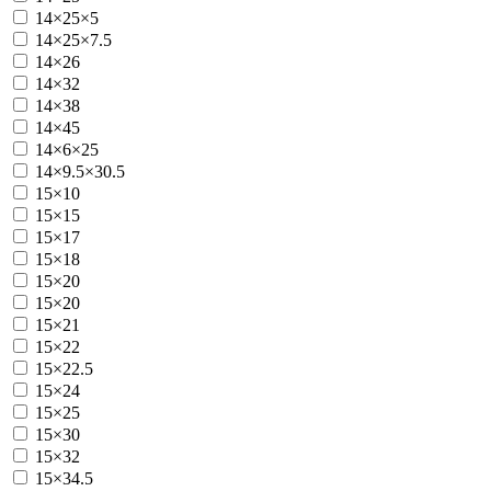
14×25×5
14×25×7.5
14×26
14×32
14×38
14×45
14×6×25
14×9.5×30.5
15×10
15×15
15×17
15×18
15×20
15×20
15×21
15×22
15×22.5
15×24
15×25
15×30
15×32
15×34.5