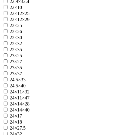
22.9×32.4
22×10
22×12×25
22×12×29
22×25
22×26
22×30
22×32
22×35
23×25
23×27
23×35
23×37
24.5×33
24.5×40
24×11×32
24×11×47
24×14×28
24×14×40
24×17
24×18
24×27.5
24×32