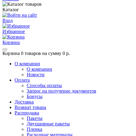
Каталог
Вход
Избранное
Корзина
Корзина
0 товаров на сумму 0 р.
О компании
О компании
Новости
Оплата
Способы оплаты
Запрос на получение документов
Бонусы
Доставка
Возврат товара
Распродажа
Пакеты
Двухшовные пакеты
Пленка
Расходные материалы