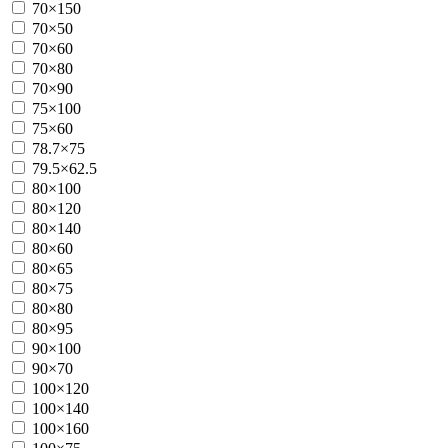
70×150
70×50
70×60
70×80
70×90
75×100
75×60
78.7×75
79.5×62.5
80×100
80×120
80×140
80×60
80×65
80×75
80×80
80×95
90×100
90×70
100×120
100×140
100×160