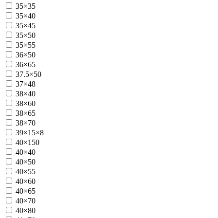
35×35
35×40
35×45
35×50
35×55
36×50
36×65
37.5×50
37×48
38×40
38×60
38×65
38×70
39×15×8
40×150
40×40
40×50
40×55
40×60
40×65
40×70
40×80