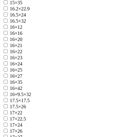
15×35
16.2×22.9
16.5×24
16.5×32
16×12
16×16
16×20
16×21
16×22
16×23
16×24
16×25
16×27
16×35
16×42
16×9.5×32
17.5×17.5
17.5×26
17×22
17×22.5
17×24
17×26