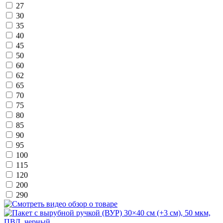
27
30
35
40
45
50
60
62
65
70
75
80
85
90
95
100
115
120
200
290