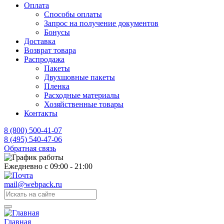
Оплата
Способы оплаты
Запрос на получение документов
Бонусы
Доставка
Возврат товара
Распродажа
Пакеты
Двухшовные пакеты
Пленка
Расходные материалы
Хозяйственные товары
Контакты
8 (800) 500-41-07
8 (495) 540-47-06
Обратная связь
Ежедневно с 09:00 - 21:00
mail@webpack.ru
Главная