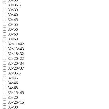
30×35
30×36.5
30×39
30×40
30×45
30×55
30×56
30×60
30×69
32×11×42
32×13×43
32×18×32
32×20×22
32×20×34
32×20×37
32×35.5
32×45
34×46
34×68
35×15×45
35×20
35×26×15
35×30