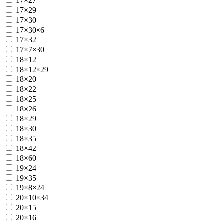
17×27
17×29
17×30
17×30×6
17×32
17×7×30
18×12
18×12×29
18×20
18×22
18×25
18×26
18×29
18×30
18×35
18×42
18×60
19×24
19×35
19×8×24
20×10×34
20×15
20×16