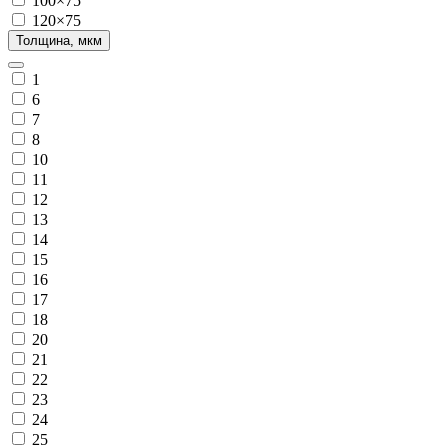
100×75
120×75
Толщина, мкм
1
6
7
8
10
11
12
13
14
15
16
17
18
20
21
22
23
24
25