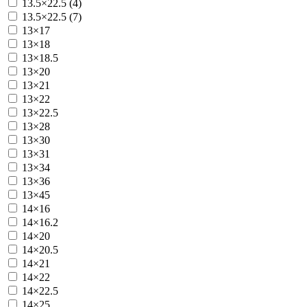
13.5×22.5 (4)
13.5×22.5 (7)
13×17
13×18
13×18.5
13×20
13×21
13×22
13×22.5
13×28
13×30
13×31
13×34
13×36
13×45
14×16
14×16.2
14×20
14×20.5
14×21
14×22
14×22.5
14×25