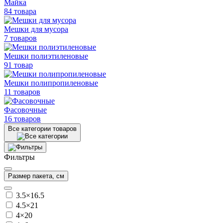
Майка
84 товара
Мешки для мусора
7 товаров
Мешки полиэтиленовые
91 товар
Мешки
полипропиленовые
11 товаров
Фасовочные
16 товаров
Все категории товаров
Фильтры
Размер пакета, см
3.5×16.5
4.5×21
4×20