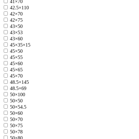
41×70
42.5×110
42×70
42×75
43×50
43×53
43×60
45×35×15
45×50
45×55
45×60
45×65
45×70
48.5×145
48.5×69
50×100
50×50
50×54.5
50×60
50×70
50×75
50×78
50×80