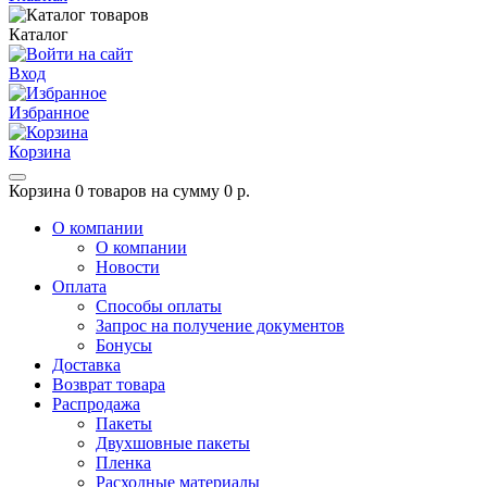
Каталог
Вход
Избранное
Корзина
Корзина
0 товаров на сумму 0 р.
О компании
О компании
Новости
Оплата
Способы оплаты
Запрос на получение документов
Бонусы
Доставка
Возврат товара
Распродажа
Пакеты
Двухшовные пакеты
Пленка
Расходные материалы