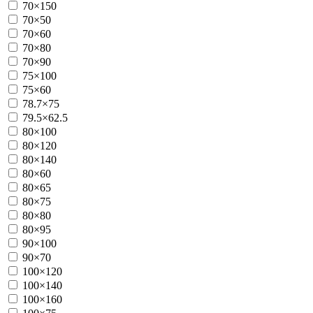
70×150
70×50
70×60
70×80
70×90
75×100
75×60
78.7×75
79.5×62.5
80×100
80×120
80×140
80×60
80×65
80×75
80×80
80×95
90×100
90×70
100×120
100×140
100×160