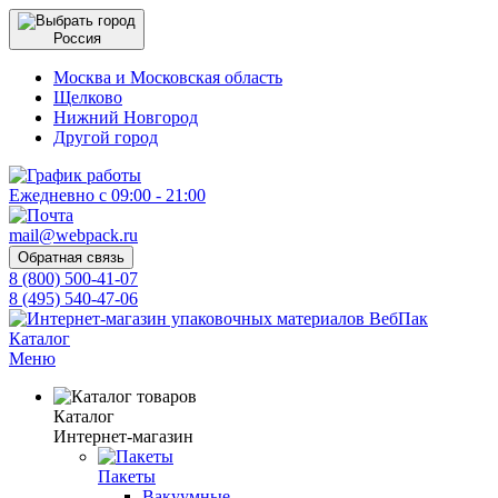
Россия
Москва и Московская область
Щелково
Нижний Новгород
Другой город
Ежедневно с 09:00 - 21:00
mail@webpack.ru
Обратная связь
8 (800) 500-41-07
8 (495) 540-47-06
Каталог
Меню
Каталог
Интернет-магазин
Пакеты
Вакуумные