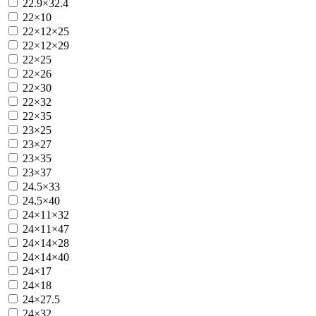
22.9×32.4
22×10
22×12×25
22×12×29
22×25
22×26
22×30
22×32
22×35
23×25
23×27
23×35
23×37
24.5×33
24.5×40
24×11×32
24×11×47
24×14×28
24×14×40
24×17
24×18
24×27.5
24×32