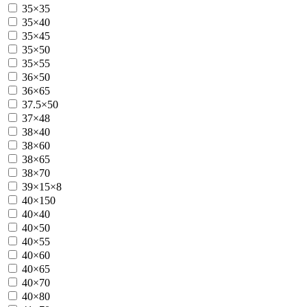
35×35
35×40
35×45
35×50
35×55
36×50
36×65
37.5×50
37×48
38×40
38×60
38×65
38×70
39×15×8
40×150
40×40
40×50
40×55
40×60
40×65
40×70
40×80