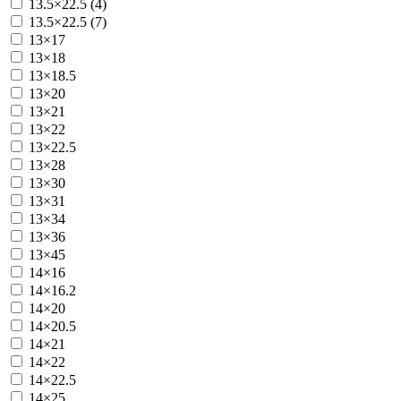
13.5×22.5 (4)
13.5×22.5 (7)
13×17
13×18
13×18.5
13×20
13×21
13×22
13×22.5
13×28
13×30
13×31
13×34
13×36
13×45
14×16
14×16.2
14×20
14×20.5
14×21
14×22
14×22.5
14×25