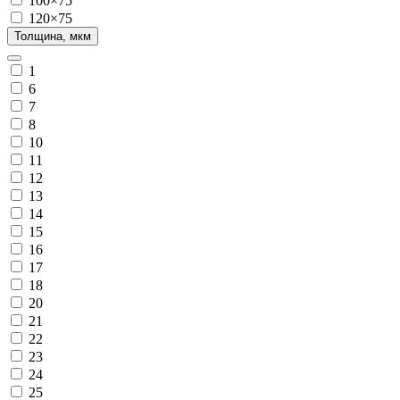
100×75
120×75
Толщина, мкм
1
6
7
8
10
11
12
13
14
15
16
17
18
20
21
22
23
24
25