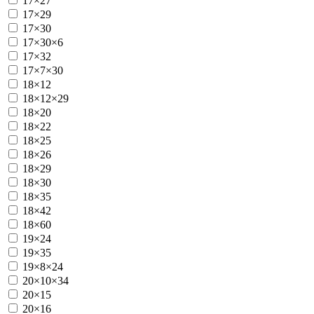
17×27
17×29
17×30
17×30×6
17×32
17×7×30
18×12
18×12×29
18×20
18×22
18×25
18×26
18×29
18×30
18×35
18×42
18×60
19×24
19×35
19×8×24
20×10×34
20×15
20×16