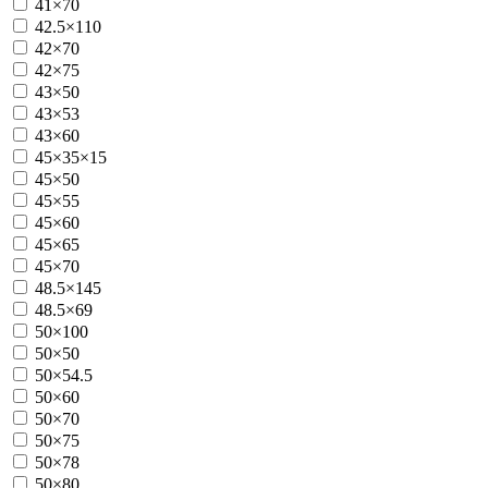
41×70
42.5×110
42×70
42×75
43×50
43×53
43×60
45×35×15
45×50
45×55
45×60
45×65
45×70
48.5×145
48.5×69
50×100
50×50
50×54.5
50×60
50×70
50×75
50×78
50×80