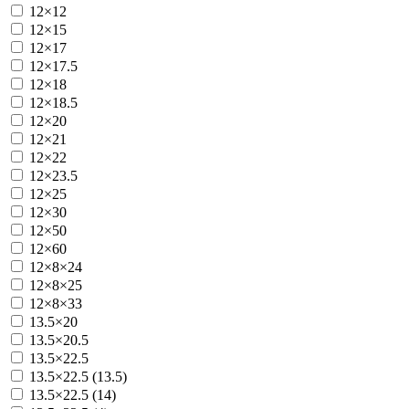
12×12
12×15
12×17
12×17.5
12×18
12×18.5
12×20
12×21
12×22
12×23.5
12×25
12×30
12×50
12×60
12×8×24
12×8×25
12×8×33
13.5×20
13.5×20.5
13.5×22.5
13.5×22.5 (13.5)
13.5×22.5 (14)