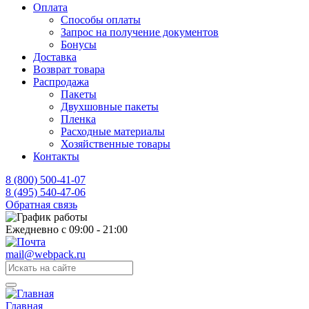
Оплата
Способы оплаты
Запрос на получение документов
Бонусы
Доставка
Возврат товара
Распродажа
Пакеты
Двухшовные пакеты
Пленка
Расходные материалы
Хозяйственные товары
Контакты
8 (800) 500-41-07
8 (495) 540-47-06
Обратная связь
Ежедневно с 09:00 - 21:00
mail@webpack.ru
Главная