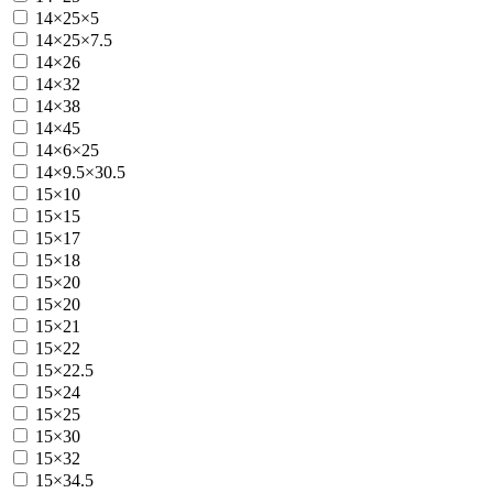
14×25×5
14×25×7.5
14×26
14×32
14×38
14×45
14×6×25
14×9.5×30.5
15×10
15×15
15×17
15×18
15×20
15×20
15×21
15×22
15×22.5
15×24
15×25
15×30
15×32
15×34.5