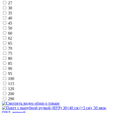
27
30
35
40
45
50
60
62
65
70
75
80
85
90
95
100
115
120
200
290