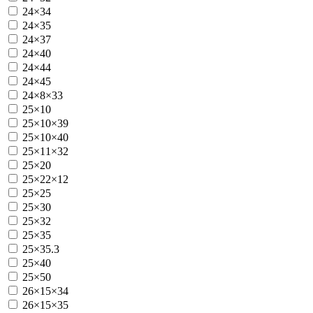
24×34
24×35
24×37
24×40
24×44
24×45
24×8×33
25×10
25×10×39
25×10×40
25×11×32
25×20
25×22×12
25×25
25×30
25×32
25×35
25×35.3
25×40
25×50
26×15×34
26×15×35