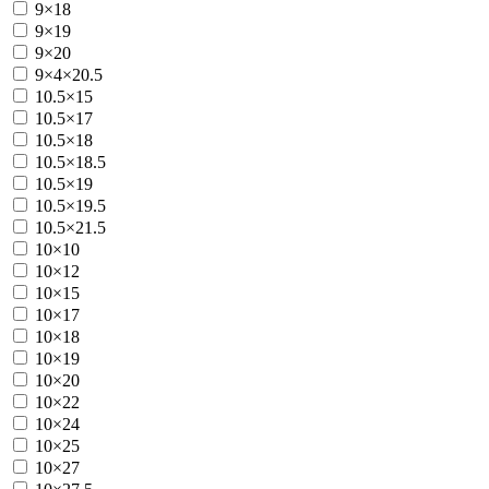
9×18
9×19
9×20
9×4×20.5
10.5×15
10.5×17
10.5×18
10.5×18.5
10.5×19
10.5×19.5
10.5×21.5
10×10
10×12
10×15
10×17
10×18
10×19
10×20
10×22
10×24
10×25
10×27