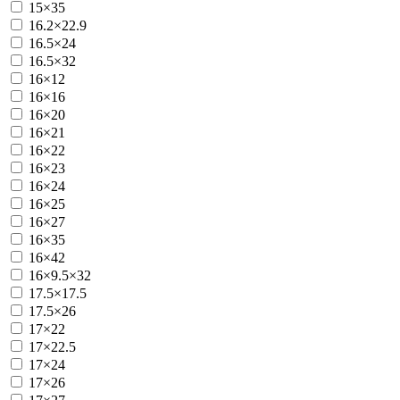
15×35
16.2×22.9
16.5×24
16.5×32
16×12
16×16
16×20
16×21
16×22
16×23
16×24
16×25
16×27
16×35
16×42
16×9.5×32
17.5×17.5
17.5×26
17×22
17×22.5
17×24
17×26