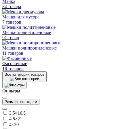
Майка
84 товара
Мешки для мусора
7 товаров
Мешки полиэтиленовые
91 товар
Мешки
полипропиленовые
11 товаров
Фасовочные
16 товаров
Все категории товаров
Фильтры
Размер пакета, см
3.5×16.5
4.5×21
4×20