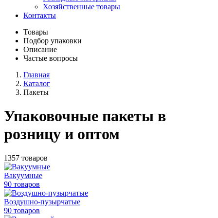
Хозяйственные товары
Контакты
Товары
Подбор упаковки
Описание
Частые вопросы
Главная
Каталог
Пакеты
Упаковочные пакеты в
розницу и оптом
1357 товаров
Вакуумные
90 товаров
Воздушно-пузырчатые
90 товаров