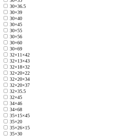
30×35
30×36.5
30×39
30×40
30×45
30×55
30×56
30×60
30×69
32×11×42
32×13×43
32×18×32
32×20×22
32×20×34
32×20×37
32×35.5
32×45
34×46
34×68
35×15×45
35×20
35×26×15
35×30