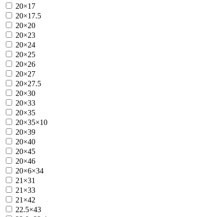
20×17
20×17.5
20×20
20×23
20×24
20×25
20×26
20×27
20×27.5
20×30
20×33
20×35
20×35×10
20×39
20×40
20×45
20×46
20×6×34
21×31
21×33
21×42
22.5×43