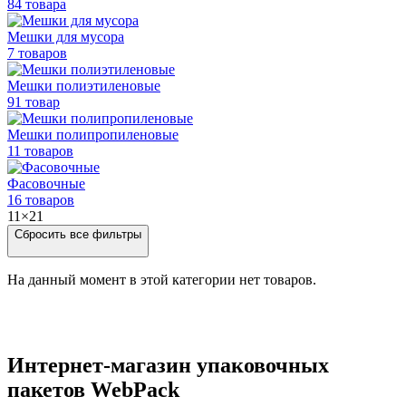
84 товара
Мешки для мусора
7 товаров
Мешки полиэтиленовые
91 товар
Мешки
полипропиленовые
11 товаров
Фасовочные
16 товаров
11×21
Сбросить все фильтры
На данный момент в этой категории нет товаров.
Интернет-магазин упаковочных
пакетов WebPack