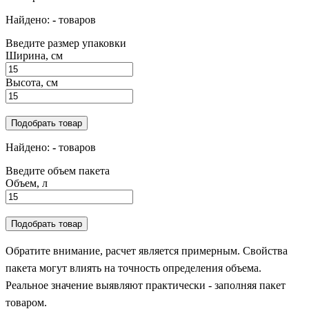
Найдено:
-
товаров
Введите размер упаковки
Ширина, см
Высота, см
Подобрать товар
Найдено:
-
товаров
Введите объем пакета
Объем, л
Подобрать товар
Обратите внимание, расчет является примерным. Свойства
пакета могут влиять на точность определения объема.
Реальное значение выявляют практически - заполняя пакет
товаром.