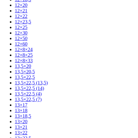
12×20
12×21
12×22
12×23,5
12×25
12×30
12×50
12×60
12×8×24
12×8×25
12×8×33
13,5×20
13,5×20,5
13,5×22,5
13,5×22,5 (13,5)
13,5×22,5 (14)
13,5×22,5 (4)
13,5×22,5 (7)
13×17
13×18
13×18,5
13×20
13×21
13×22