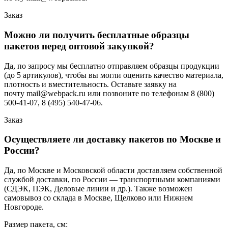
Заказ
Можно ли получить бесплатные образцы
пакетов перед оптовой закупкой?
Да, по запросу мы бесплатно отправляем образцы продукции
(до 5 артикулов), чтобы вы могли оценить качество материала,
плотность и вместительность. Оставьте заявку на
почту mail@webpack.ru или позвоните по телефонам 8 (800)
500-41-07, 8 (495) 540-47-06.
Заказ
Осуществляете ли доставку пакетов по Москве и
России?
Да, по Москве и Московской области доставляем собственной
службой доставки, по России — транспортными компаниями
(СДЭК, ПЭК, Деловые линии и др.). Также возможен
самовывоз со склада в Москве, Щелково или Нижнем
Новгороде.
Размер пакета, см: