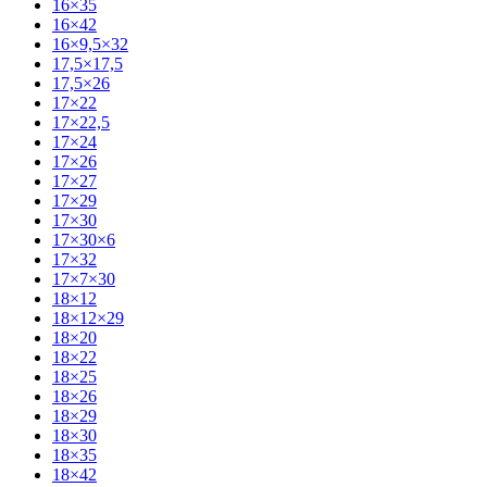
16×35
16×42
16×9,5×32
17,5×17,5
17,5×26
17×22
17×22,5
17×24
17×26
17×27
17×29
17×30
17×30×6
17×32
17×7×30
18×12
18×12×29
18×20
18×22
18×25
18×26
18×29
18×30
18×35
18×42