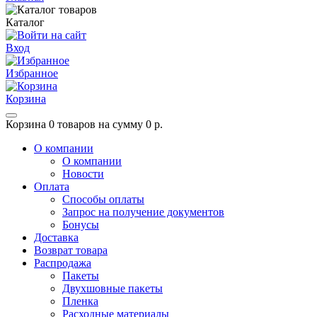
Каталог
Вход
Избранное
Корзина
Корзина
0 товаров на сумму 0 р.
О компании
О компании
Новости
Оплата
Способы оплаты
Запрос на получение документов
Бонусы
Доставка
Возврат товара
Распродажа
Пакеты
Двухшовные пакеты
Пленка
Расходные материалы