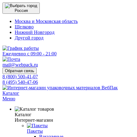
Россия
Москва и Московская область
Щелково
Нижний Новгород
Другой город
Ежедневно с 09:00 - 21:00
mail@webpack.ru
Обратная связь
8 (800) 500-41-07
8 (495) 540-47-06
Каталог
Меню
Каталог
Интернет-магазин
Пакеты
Вакуумные