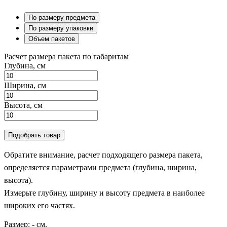
По размеру предмета
По размеру упаковки
Объем пакетов
Расчет размера пакета по габаритам
Глубина, см
Ширина, см
Высота, см
Подобрать товар
Обратите внимание, расчет подходящего размера пакета,
определяется параметрами предмета (глубина, ширина,
высота).
Измерьте глубину, ширину и высоту предмета в наиболее
широких его частях.
Размер:
-
см.