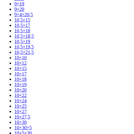
9×19
9×20
9×4×20,5
10,5×15
10,5×17
10,5×18
10,5×18,5
10,5×19
10,5×19,5
10,5×21,5
10×10
10×12
10×15
10×17
10×18
10×19
10×20
10×22
10×24
10×25
10×27
10×27,5
10×30
10×30×5
10×5×30