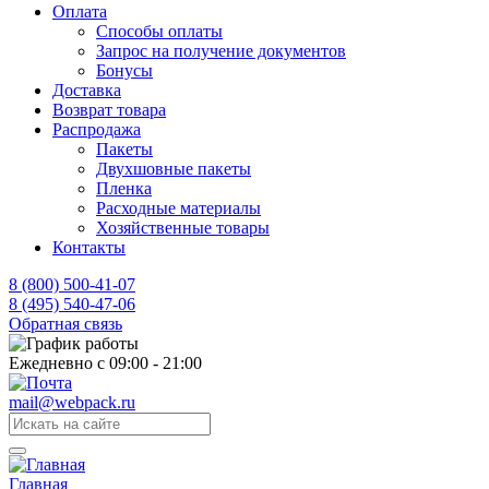
Оплата
Способы оплаты
Запрос на получение документов
Бонусы
Доставка
Возврат товара
Распродажа
Пакеты
Двухшовные пакеты
Пленка
Расходные материалы
Хозяйственные товары
Контакты
8 (800) 500-41-07
8 (495) 540-47-06
Обратная связь
Ежедневно с 09:00 - 21:00
mail@webpack.ru
Главная