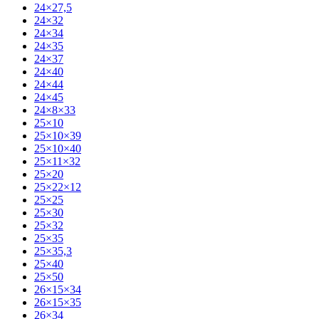
24×27,5
24×32
24×34
24×35
24×37
24×40
24×44
24×45
24×8×33
25×10
25×10×39
25×10×40
25×11×32
25×20
25×22×12
25×25
25×30
25×32
25×35
25×35,3
25×40
25×50
26×15×34
26×15×35
26×34