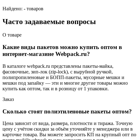
Найдено:
-
товаров
Часто задаваемые вопросы
О товаре
Какие виды пакетов можно купить оптом в
интернет-магазине Webpack.ru?
В каталоге webpack.ru представлены пакеты-майка,
фасовочные, зип-лок (zip-lock), с вырубной ручкой,
полипропиленовые и БОПП-пакеты, мусорные мешки и
мешки под запайку — эти и многие другие товары можно
купить как оптом, так и в розницу от 1 упаковки.
Заказ
Сколько стоят полиэтиленовые пакеты оптом?
Цена зависит от вида, размера, плотности и тиража. Точную
цену с учётом скидки за объём уточняйте у менеджера или в
карточке товара. Вы можете запросить КП на крупный опт по