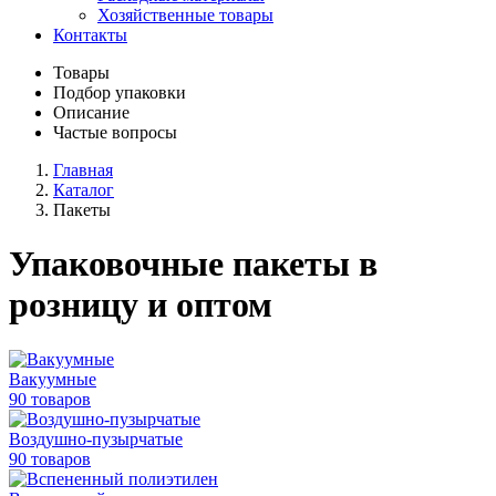
Хозяйственные товары
Контакты
Товары
Подбор упаковки
Описание
Частые вопросы
Главная
Каталог
Пакеты
Упаковочные пакеты в
розницу и оптом
Вакуумные
90 товаров
Воздушно-пузырчатые
90 товаров