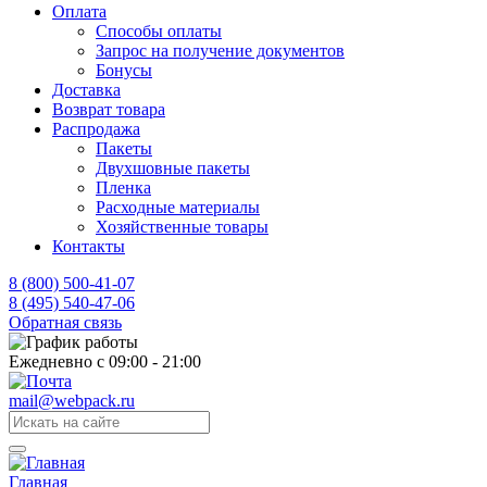
Оплата
Способы оплаты
Запрос на получение документов
Бонусы
Доставка
Возврат товара
Распродажа
Пакеты
Двухшовные пакеты
Пленка
Расходные материалы
Хозяйственные товары
Контакты
8 (800) 500-41-07
8 (495) 540-47-06
Обратная связь
Ежедневно с 09:00 - 21:00
mail@webpack.ru
Главная