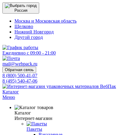
Россия
Москва и Московская область
Щелково
Нижний Новгород
Другой город
Ежедневно с 09:00 - 21:00
mail@webpack.ru
Обратная связь
8 (800) 500-41-07
8 (495) 540-47-06
Каталог
Меню
Каталог
Интернет-магазин
Пакеты
Вакуумные