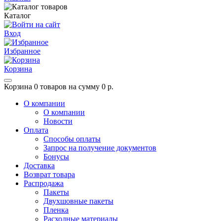
Каталог
Вход
Избранное
Корзина
Корзина
0 товаров на сумму 0 р.
О компании
О компании
Новости
Оплата
Способы оплаты
Запрос на получение документов
Бонусы
Доставка
Возврат товара
Распродажа
Пакеты
Двухшовные пакеты
Пленка
Расходные материалы