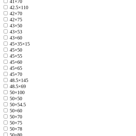
41×70
42.5×110
42×70
42×75
43×50
43×53
43×60
45×35×15
45×50
45×55
45×60
45×65
45×70
48.5×145
48.5×69
50×100
50×50
50×54.5
50×60
50×70
50×75
50×78
50×80