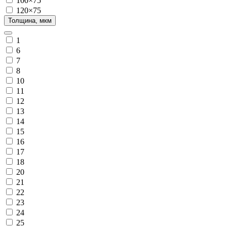
100×75
120×75
Толщина, мкм
1
6
7
8
10
11
12
13
14
15
16
17
18
20
21
22
23
24
25