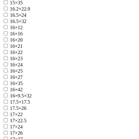
15×35
16.2×22.9
16.5×24
16.5×32
16×12
16×16
16×20
16×21
16×22
16×23
16×24
16×25
16×27
16×35
16×42
16×9.5×32
17.5×17.5
17.5×26
17×22
17×22.5
17×24
17×26