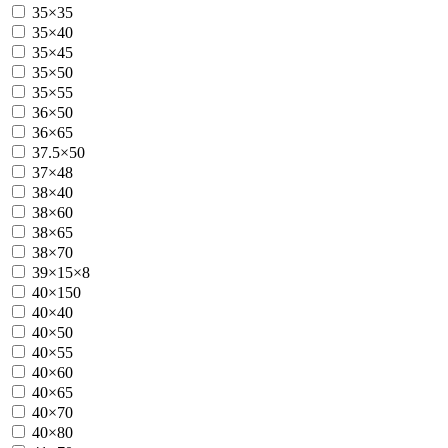
35×35
35×40
35×45
35×50
35×55
36×50
36×65
37.5×50
37×48
38×40
38×60
38×65
38×70
39×15×8
40×150
40×40
40×50
40×55
40×60
40×65
40×70
40×80