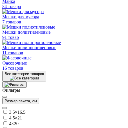
Майка
84 товара
Мешки для мусора
7 товаров
Мешки полиэтиленовые
91 товар
Мешки
полипропиленовые
11 товаров
Фасовочные
16 товаров
Все категории товаров
Фильтры
Размер пакета, см
3.5×16.5
4.5×21
4×20