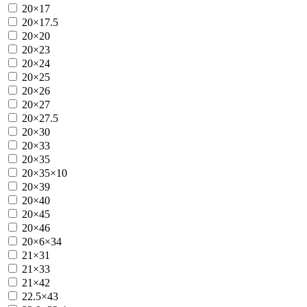
20×17
20×17.5
20×20
20×23
20×24
20×25
20×26
20×27
20×27.5
20×30
20×33
20×35
20×35×10
20×39
20×40
20×45
20×46
20×6×34
21×31
21×33
21×42
22.5×43