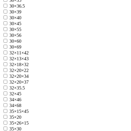
30×35
30×36.5
30×39
30×40
30×45
30×55
30×56
30×60
30×69
32×11×42
32×13×43
32×18×32
32×20×22
32×20×34
32×20×37
32×35.5
32×45
34×46
34×68
35×15×45
35×20
35×26×15
35×30