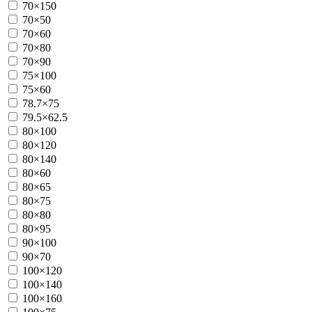
70×150
70×50
70×60
70×80
70×90
75×100
75×60
78.7×75
79.5×62.5
80×100
80×120
80×140
80×60
80×65
80×75
80×80
80×95
90×100
90×70
100×120
100×140
100×160