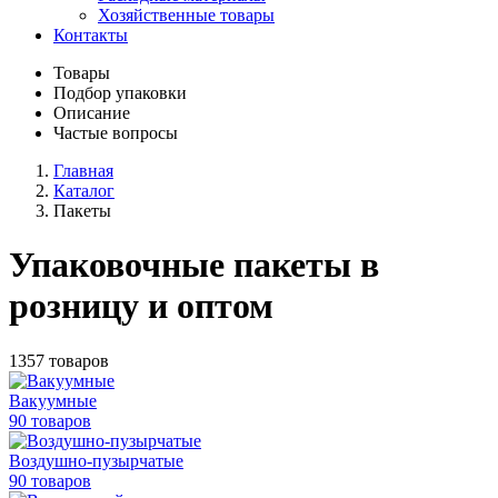
Хозяйственные товары
Контакты
Товары
Подбор упаковки
Описание
Частые вопросы
Главная
Каталог
Пакеты
Упаковочные пакеты в
розницу и оптом
1357 товаров
Вакуумные
90 товаров
Воздушно-пузырчатые
90 товаров