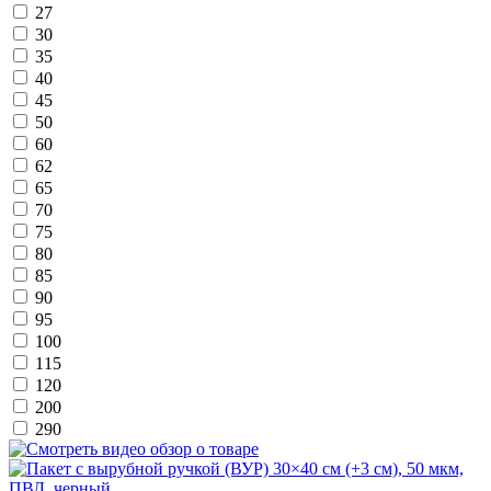
27
30
35
40
45
50
60
62
65
70
75
80
85
90
95
100
115
120
200
290