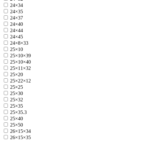
24×34
24×35
24×37
24×40
24×44
24×45
24×8×33
25×10
25×10×39
25×10×40
25×11×32
25×20
25×22×12
25×25
25×30
25×32
25×35
25×35.3
25×40
25×50
26×15×34
26×15×35