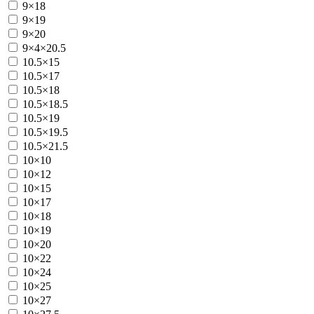
9×18
9×19
9×20
9×4×20.5
10.5×15
10.5×17
10.5×18
10.5×18.5
10.5×19
10.5×19.5
10.5×21.5
10×10
10×12
10×15
10×17
10×18
10×19
10×20
10×22
10×24
10×25
10×27