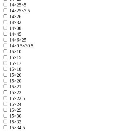
14×25×5
14×25×7.5
14×26
14×32
14×38
14×45
14×6×25
14×9.5×30.5
15×10
15×15
15×17
15×18
15×20
15×20
15×21
15×22
15×22.5
15×24
15×25
15×30
15×32
15×34.5