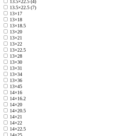
13.5×22.5 (4)
13.5×22.5 (7)
13×17
13×18
13×18.5
13×20
13×21
13×22
13×22.5
13×28
13×30
13×31
13×34
13×36
13×45
14×16
14×16.2
14×20
14×20.5
14×21
14×22
14×22.5
14×25