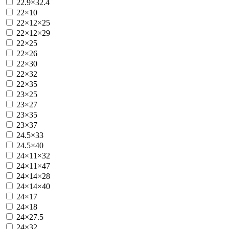
22.9×32.4
22×10
22×12×25
22×12×29
22×25
22×26
22×30
22×32
22×35
23×25
23×27
23×35
23×37
24.5×33
24.5×40
24×11×32
24×11×47
24×14×28
24×14×40
24×17
24×18
24×27.5
24×32