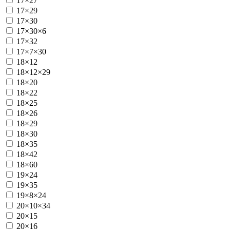
17×27
17×29
17×30
17×30×6
17×32
17×7×30
18×12
18×12×29
18×20
18×22
18×25
18×26
18×29
18×30
18×35
18×42
18×60
19×24
19×35
19×8×24
20×10×34
20×15
20×16