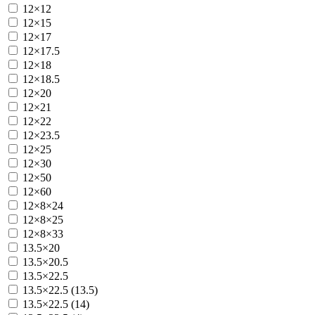
12×12
12×15
12×17
12×17.5
12×18
12×18.5
12×20
12×21
12×22
12×23.5
12×25
12×30
12×50
12×60
12×8×24
12×8×25
12×8×33
13.5×20
13.5×20.5
13.5×22.5
13.5×22.5 (13.5)
13.5×22.5 (14)